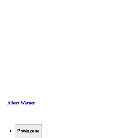
Albert Warner
Powiązane