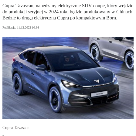
Cupra Tavascan, napędzany elektrycznie SUV coupe, który wejdzie
do produkcji seryjnej w 2024 roku będzie produkowany w Chinach.
Będzie to druga elektryczna Cupra po kompaktowym Born.
Publikacja:
11.12.2022 10:34
Cupra Tavascan