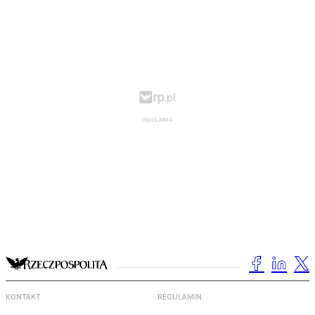
KONTAKT
REGULAMIN