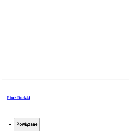
Piotr Rudzki
Powiązane