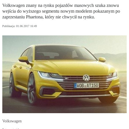
Volkswagen znany na rynku pojazdów masowych szuka znowu
wejścia do wyższego segmentu nowym modelem pokazanym po
zaprzestaniu Phaetona, który nie chwycił na rynku.
Publikacja:
01.06.2017 16:49
Volkswagen