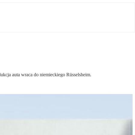
dukcja auta wraca do niemieckiego Rüsselsheim.