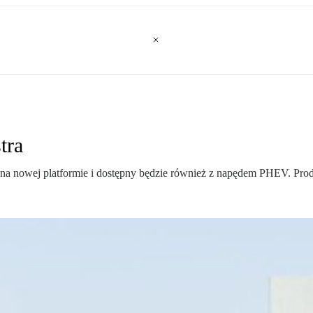
tra
t na nowej platformie i dostępny będzie również z napędem PHEV. Pro