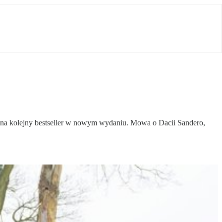
 na kolejny bestseller w nowym wydaniu. Mowa o Dacii Sandero,