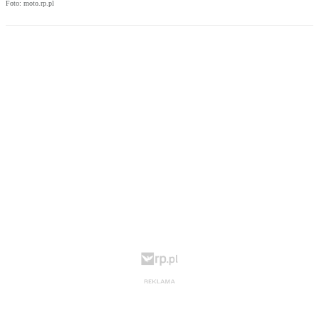
Foto: moto.rp.pl