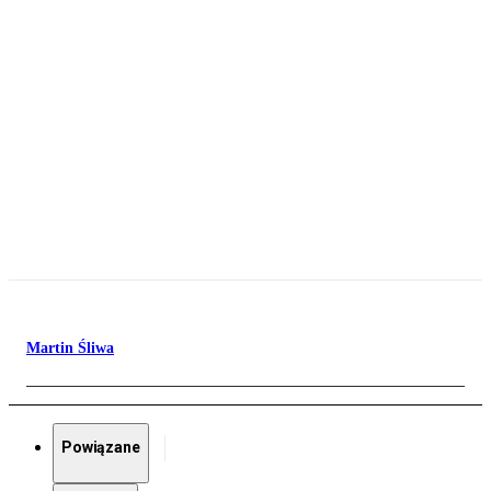
Martin Śliwa
Powiązane