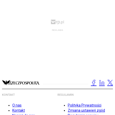
KONTAKT
REGULAMIN
O nas
Polityka Prywatności
Kontakt
Zmiana ustawień zgód