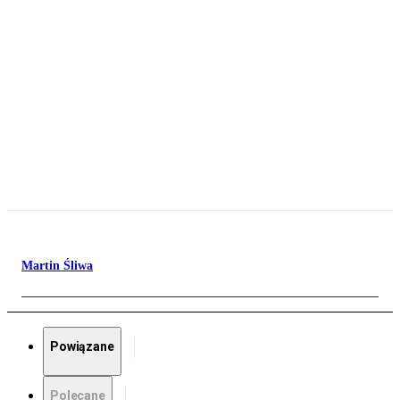
Martin Śliwa
Powiązane
Polecane