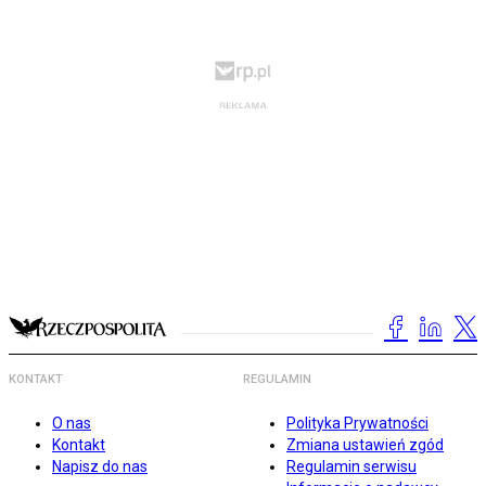
KONTAKT
REGULAMIN
O nas
Polityka Prywatności
Kontakt
Zmiana ustawień zgód
Napisz do nas
Regulamin serwisu