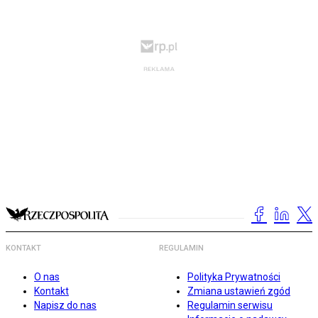
KONTAKT
REGULAMIN
O nas
Polityka Prywatności
Kontakt
Zmiana ustawień zgód
Napisz do nas
Regulamin serwisu