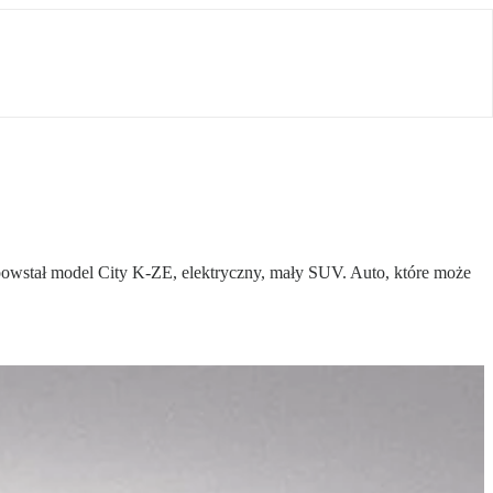
owstał model City K-ZE, elektryczny, mały SUV. Auto, które może