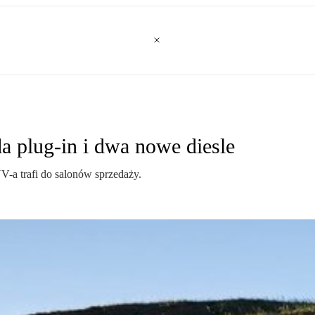
plug-in i dwa nowe diesle
a trafi do salonów sprzedaży.