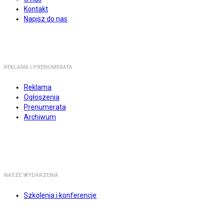
Kontakt
Napisz do nas
REKLAMA I PRENUMERATA
Reklama
Ogłoszenia
Prenumerata
Archiwum
NASZE WYDARZENIA
Szkolenia i konferencje