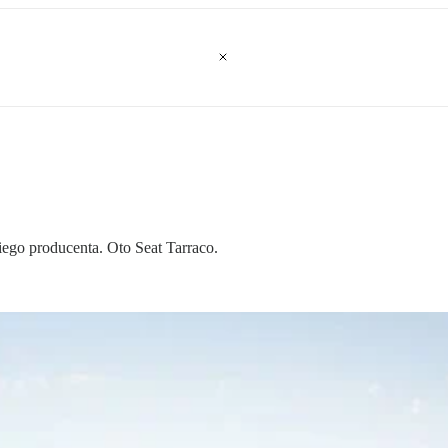
go producenta. Oto Seat Tarraco.