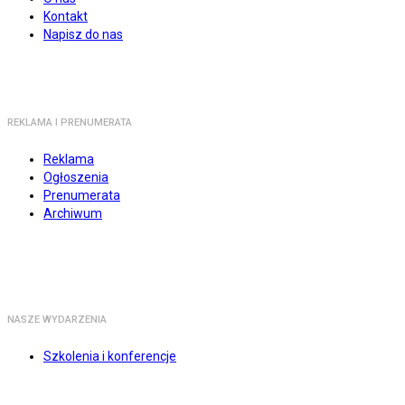
Kontakt
Napisz do nas
REKLAMA I PRENUMERATA
Reklama
Ogłoszenia
Prenumerata
Archiwum
NASZE WYDARZENIA
Szkolenia i konferencje