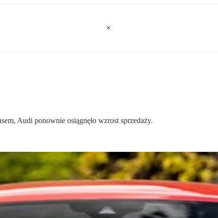
em, Audi ponownie osiągnęło wzrost sprzedaży.