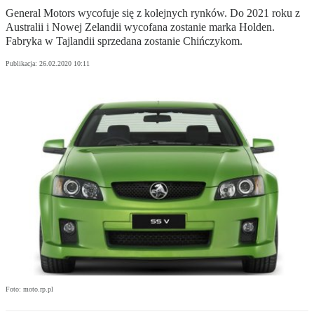
General Motors wycofuje się z kolejnych rynków. Do 2021 roku z
Australii i Nowej Zelandii wycofana zostanie marka Holden.
Fabryka w Tajlandii sprzedana zostanie Chińczykom.
Publikacja:
26.02.2020 10:11
Foto: moto.rp.pl