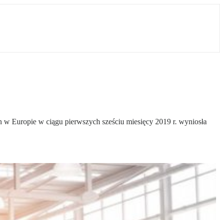
 w Europie w ciągu pierwszych sześciu miesięcy 2019 r. wyniosła