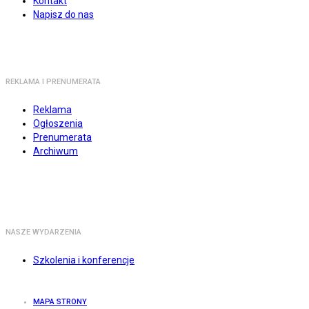
Kontakt
Napisz do nas
REKLAMA I PRENUMERATA
Reklama
Ogłoszenia
Prenumerata
Archiwum
NASZE WYDARZENIA
Szkolenia i konferencje
MAPA STRONY