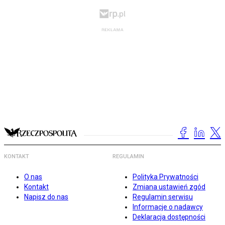
KONTAKT
REGULAMIN
O nas
Polityka Prywatności
Kontakt
Zmiana ustawień zgód
Napisz do nas
Regulamin serwisu
Informacje o nadawcy
Deklaracja dostępności