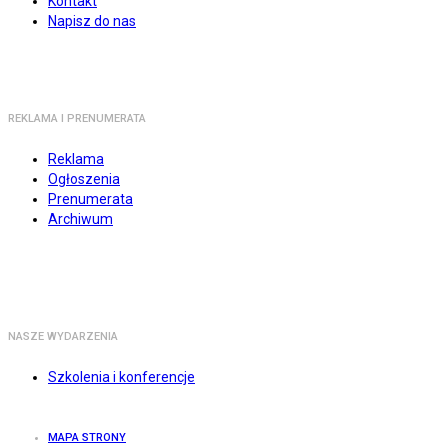
Kontakt
Napisz do nas
REKLAMA I PRENUMERATA
Reklama
Ogłoszenia
Prenumerata
Archiwum
NASZE WYDARZENIA
Szkolenia i konferencje
MAPA STRONY