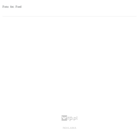
Foto: fot. Ford