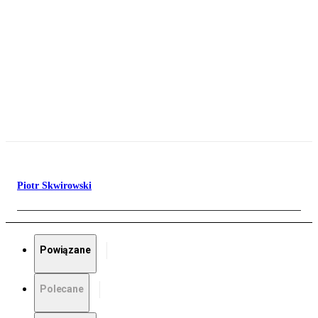
Piotr Skwirowski
Powiązane
Polecane