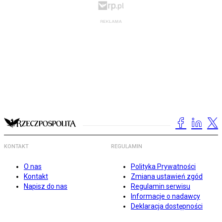
KONTAKT
REGULAMIN
O nas
Polityka Prywatności
Kontakt
Zmiana ustawień zgód
Napisz do nas
Regulamin serwisu
Informacje o nadawcy
Deklaracja dostępności