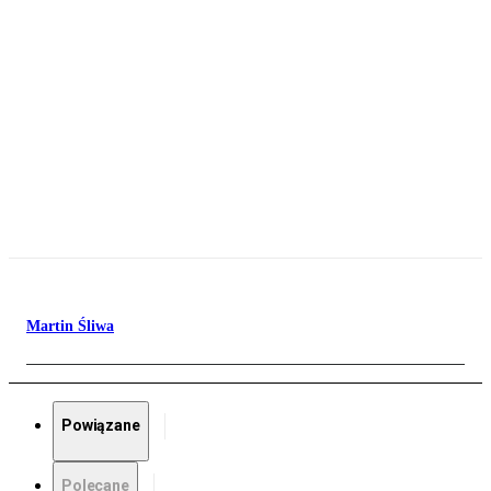
Martin Śliwa
Powiązane
Polecane