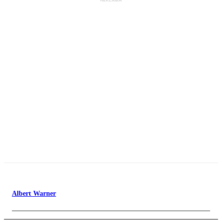
Albert Warner