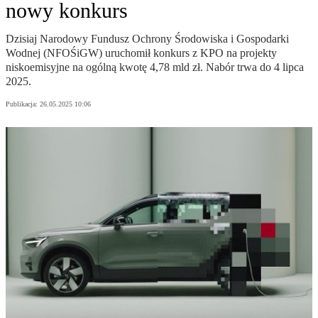
nowy konkurs
Dzisiaj Narodowy Fundusz Ochrony Środowiska i Gospodarki
Wodnej (NFOŚiGW) uruchomił konkurs z KPO na projekty
niskoemisyjne na ogólną kwotę 4,78 mld zł. Nabór trwa do 4 lipca
2025.
Publikacja:
26.05.2025 10:06