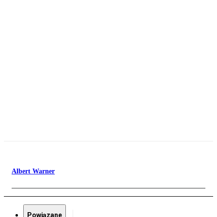
Albert Warner
Powiązane