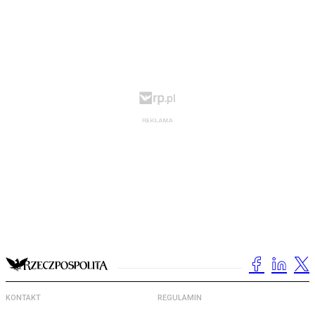
KONTAKT
REGULAMIN