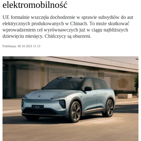
elektromobilność
UE formalnie wszczęła dochodzenie w sprawie subsydiów do aut
elektrycznych produkowanych w Chinach. To może skutkować
wprowadzeniem ceł wyrównawczych już w ciągu najbliższych
dziewięciu miesięcy. Chińczycy są oburzeni.
Publikacja:
06.10.2023 11:13