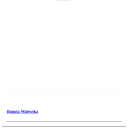
Danuta Walewska