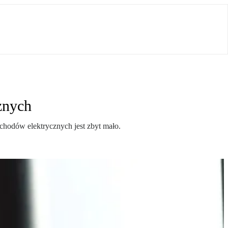
znych
chodów elektrycznych jest zbyt mało.