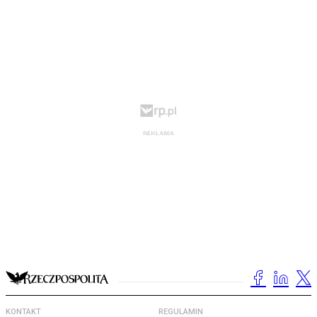
KONTAKT
REGULAMIN