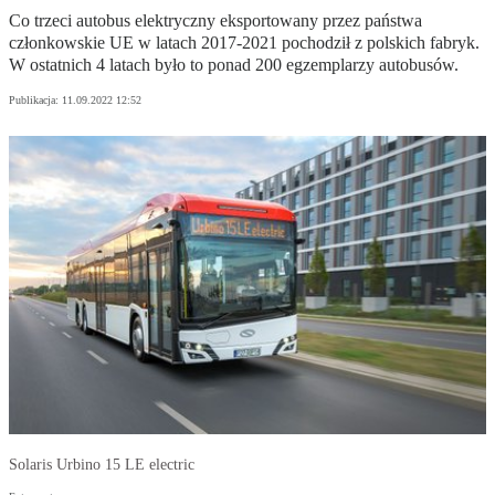
Co trzeci autobus elektryczny eksportowany przez państwa
członkowskie UE w latach 2017-2021 pochodził z polskich fabryk.
W ostatnich 4 latach było to ponad 200 egzemplarzy autobusów.
Publikacja:
11.09.2022 12:52
Solaris Urbino 15 LE electric