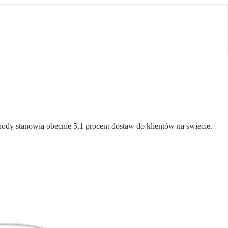
hody stanowią obecnie 5,1 procent dostaw do klientów na świecie.