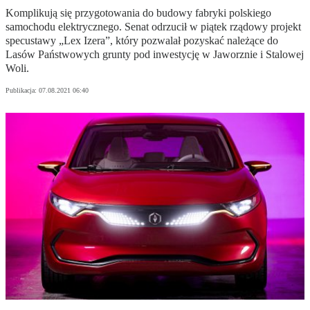
Komplikują się przygotowania do budowy fabryki polskiego
samochodu elektrycznego. Senat odrzucił w piątek rządowy projekt
specustawy „Lex Izera”, który pozwalał pozyskać należące do
Lasów Państwowych grunty pod inwestycję w Jaworznie i Stalowej
Woli.
Publikacja:
07.08.2021 06:40