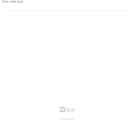
Foto: moto.rp.pl