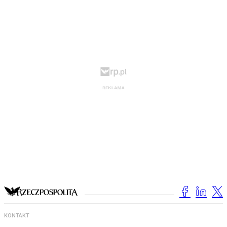
KONTAKT