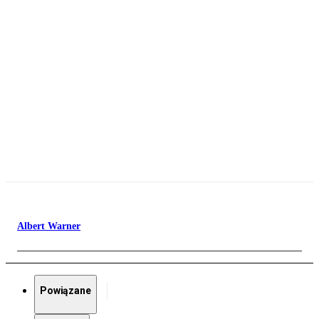
Albert Warner
Powiązane