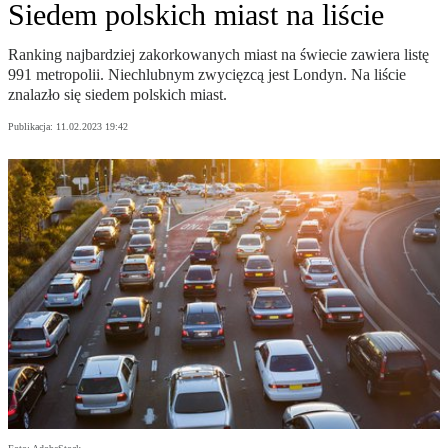
Siedem polskich miast na liście
Ranking najbardziej zakorkowanych miast na świecie zawiera listę
991 metropolii. Niechlubnym zwycięzcą jest Londyn. Na liście
znalazło się siedem polskich miast.
Publikacja:
11.02.2023 19:42