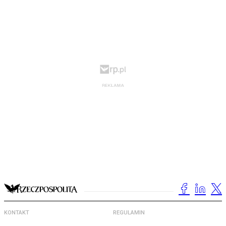
KONTAKT
REGULAMIN