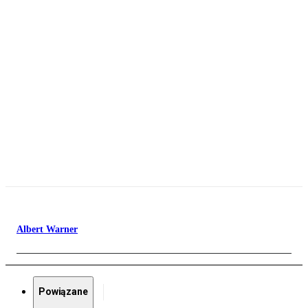
Albert Warner
Powiązane