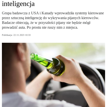
inteligencja
Grupa badawcza z USA i Kanady wprowadziła systemy kierowane
przez sztuczną inteligencję do wykrywania pijanych kierowców.
Badacze obiecują, że w przyszłości pijany nie będzie mógł
prowadzić auta. Po prostu nie ruszy nim z miejsca.
Publikacja:
22.11.2023 10:33