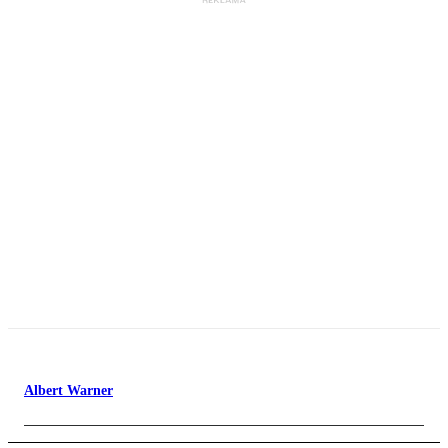
Albert Warner