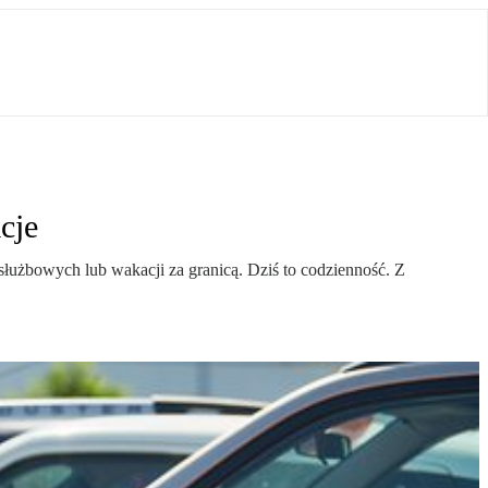
cje
łużbowych lub wakacji za granicą. Dziś to codzienność. Z