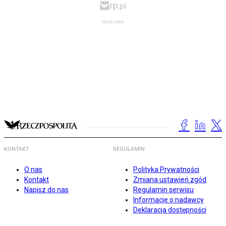
KONTAKT
REGULAMIN
O nas
Polityka Prywatności
Kontakt
Zmiana ustawień zgód
Napisz do nas
Regulamin serwisu
Informacje o nadawcy
Deklaracja dostępności