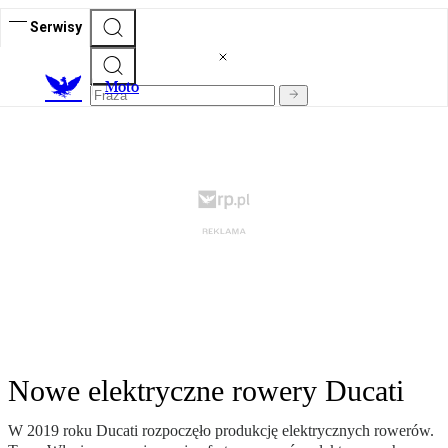
Serwisy
M
oto
Nowe elektryczne rowery Ducati
W 2019 roku Ducati rozpoczęło produkcję elektrycznych rowerów.