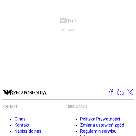
KONTAKT
REGULAMIN
O nas
Polityka Prywatności
Kontakt
Zmiana ustawień zgód
Napisz do nas
Regulamin serwisu