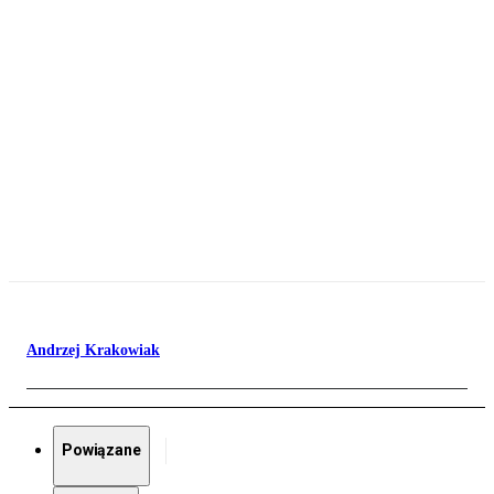
Andrzej Krakowiak
Powiązane