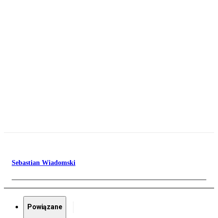
Sebastian Wiadomski
Powiązane