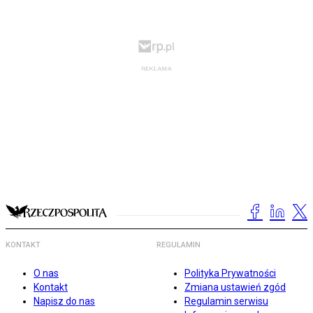
KONTAKT
REGULAMIN
O nas
Polityka Prywatności
Kontakt
Zmiana ustawień zgód
Napisz do nas
Regulamin serwisu