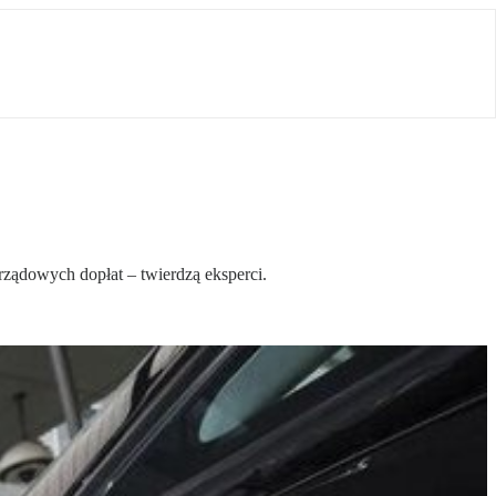
 rządowych dopłat – twierdzą eksperci.