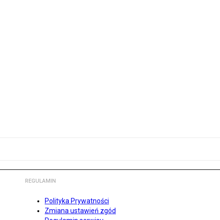
REGULAMIN
Polityka Prywatności
Zmiana ustawień zgód