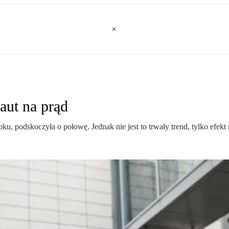
aut na prąd
ku, podskoczyła o połowę. Jednak nie jest to trwały trend, tylko efekt