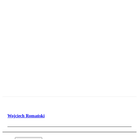
Wojciech Romański