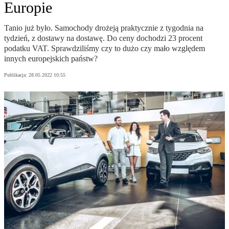
Europie
Tanio już było. Samochody drożeją praktycznie z tygodnia na
tydzień, z dostawy na dostawę. Do ceny dochodzi 23 procent
podatku VAT. Sprawdziliśmy czy to dużo czy mało względem
innych europejskich państw?
Publikacja:
28.05.2022 10:55