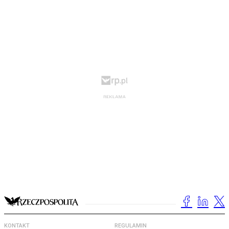
KONTAKT
REGULAMIN