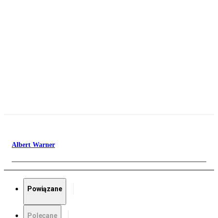
Albert Warner
Powiązane
Polecane