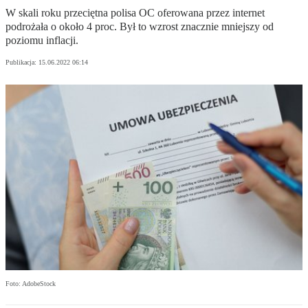
W skali roku przeciętna polisa OC oferowana przez internet
podrożała o około 4 proc. Był to wzrost znacznie mniejszy od
poziomu inflacji.
Publikacja:
15.06.2022 06:14
Foto: AdobeStock