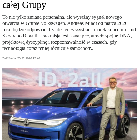
całej Grupy
To nie tylko zmiana personalna, ale wyraźny sygnał nowego
otwarcia w Grupie Volkswagen. Andreas Mindt od marca 2026
roku będzie odpowiadał za design wszystkich marek koncernu – od
Skody po Bugatti. Jego misja jest jasna: przywrócić spójne DNA,
projektową dyscyplinę i rozpoznawalność w czasach, gdy
technologia coraz mniej różnicuje samochody.
Publikacja:
23.02.2026 12:46