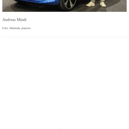
Andreas Mindt
Foto: Materiały prasowe