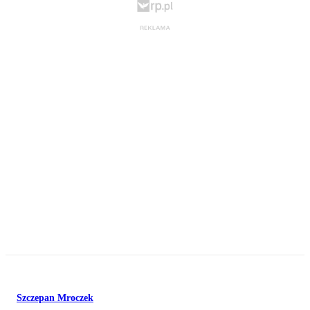
Szczepan Mroczek