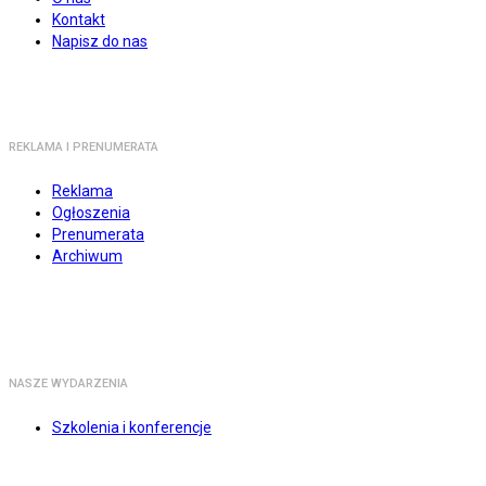
Kontakt
Napisz do nas
REKLAMA I PRENUMERATA
Reklama
Ogłoszenia
Prenumerata
Archiwum
NASZE WYDARZENIA
Szkolenia i konferencje