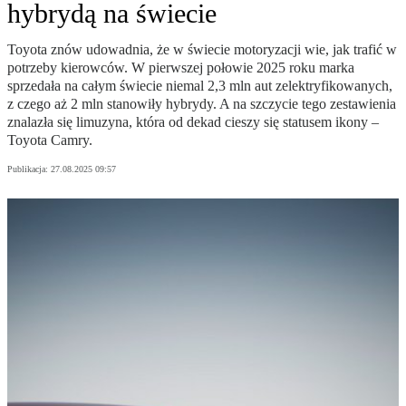
hybrydą na świecie
Toyota znów udowadnia, że w świecie motoryzacji wie, jak trafić w
potrzeby kierowców. W pierwszej połowie 2025 roku marka
sprzedała na całym świecie niemal 2,3 mln aut zelektryfikowanych,
z czego aż 2 mln stanowiły hybrydy. A na szczycie tego zestawienia
znalazła się limuzyna, która od dekad cieszy się statusem ikony –
Toyota Camry.
Publikacja:
27.08.2025 09:57