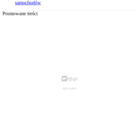
samochodów
Promowane treści