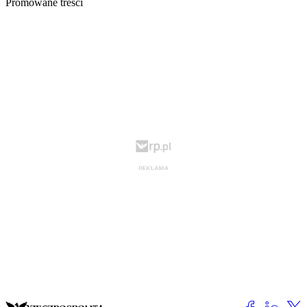
Promowane treści