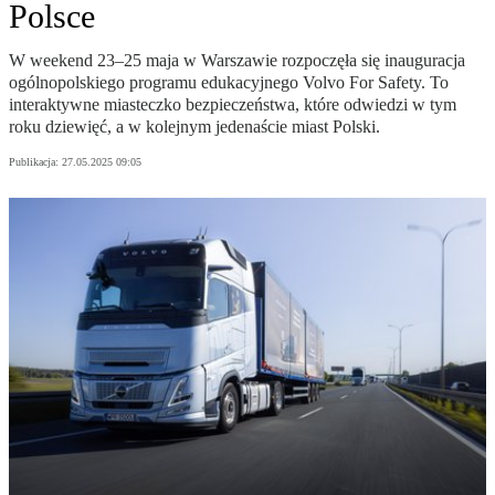
Polsce
W weekend 23–25 maja w Warszawie rozpoczęła się inauguracja
ogólnopolskiego programu edukacyjnego Volvo For Safety. To
interaktywne miasteczko bezpieczeństwa, które odwiedzi w tym
roku dziewięć, a w kolejnym jedenaście miast Polski.
Publikacja:
27.05.2025 09:05