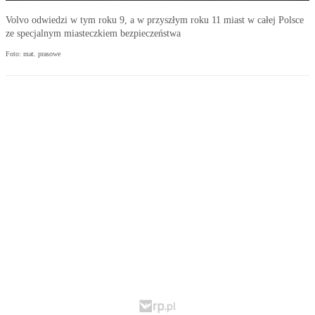
Volvo odwiedzi w tym roku 9, a w przyszłym roku 11 miast w całej Polsce
ze specjalnym miasteczkiem bezpieczeństwa
Foto: mat. prasowe