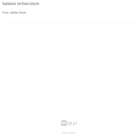
badaniu technicznym
Foto: Adobe Stock