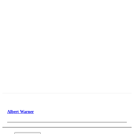
Albert Warner