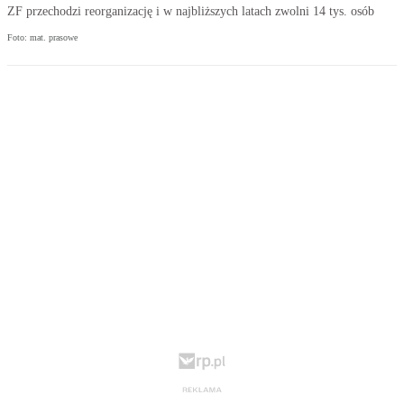
ZF przechodzi reorganizację i w najbliższych latach zwolni 14 tys. osób
Foto: mat. prasowe