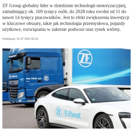
ZF Group globalny lider w dziedzinie technologii motoryzacyjnej,
zatrudniający ok. 169 tysięcy osób, do 2028 roku zwolni od 11 do
nawet 14 tysięcy pracowników. Jest to efekt zwiększenia inwestycji
w kluczowe obszary, takie jak technologia przemysłowa, pojazdy
użytkowe, rozwiązania w zakresie podwozi oraz rynek wtórny.
Publikacja:
31.07.2024 06:50