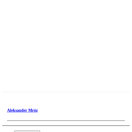
Aleksander Mróz