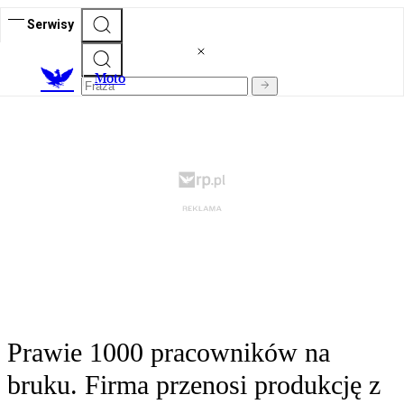
Serwisy
M
oto
Prawie 1000 pracowników na
bruku. Firma przenosi produkcję z