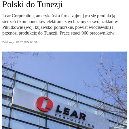
Polski do Tunezji
Lear Corporation, amerykańska firma zajmująca się produkcją
siedzeń i komponentów elektronicznych zamyka swój zakład w
Pikutkowie (woj. kujawsko-pomorskie, powiat włocławski) i
przenosi produkcję do Tunezji. Pracę straci 960 pracowników.
Publikacja:
02.07.2024 06:58