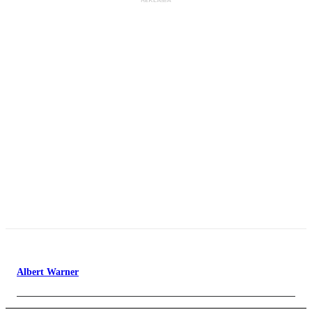
Albert Warner