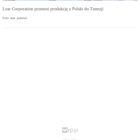
Lear Corporation przenosi produkcję z Polski do Tunezji
Foto: mat. prasowe