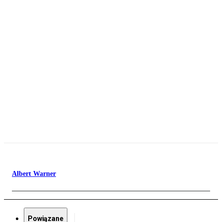
Albert Warner
Powiązane