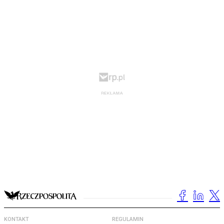
KONTAKT
REGULAMIN