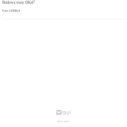
Budowa trasy DK47
Foto: GDDKiA