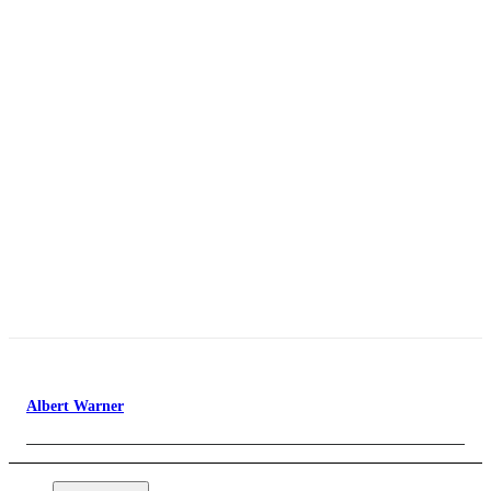
Albert Warner