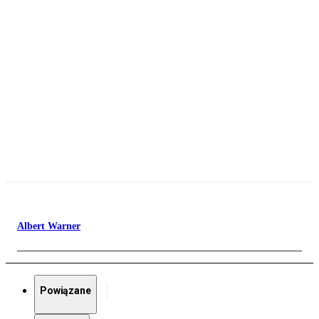
Albert Warner
Powiązane