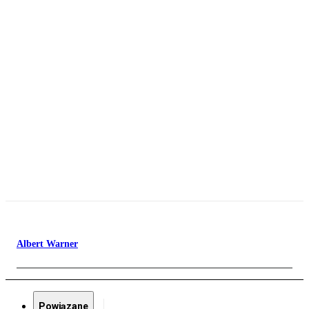
Albert Warner
Powiązane