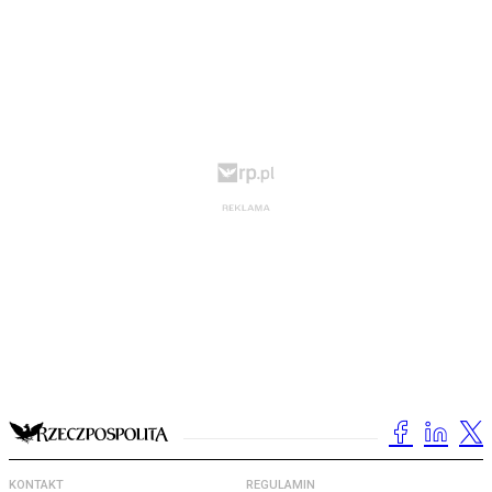
KONTAKT
REGULAMIN